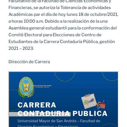
Facultativo de la Facultad de Ciencias Económicas y
Financieras, se autoriza la Tolerancia de actividades
Académicas par el día de hoy lunes 18 de octubre/2021,
a horas 10:00 a.m. Debido a la realización de la una
Asamblea general estudiantil para la conformación del
Comité Electoral para Elecciones de Centro de
Estudiantes de la Carrera Contaduría Pública, gestión
2021 – 2023.
Dirección de Carrera