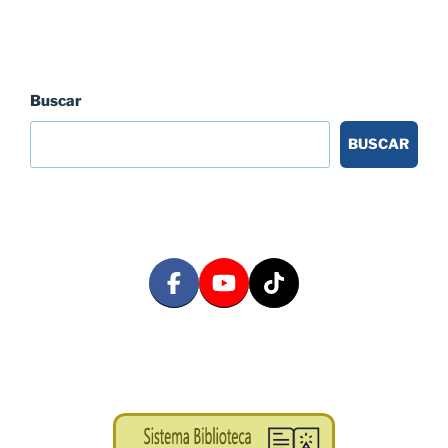
Buscar
BUSCAR