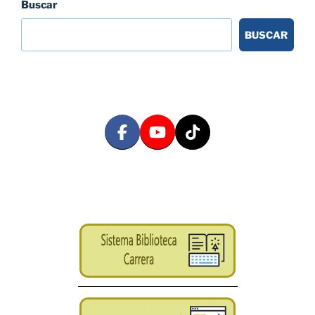
Buscar
BUSCAR