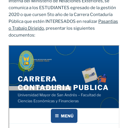
Interna del Ministerio de Relaciones Exteriores, se
comunica a los ESTUDIANTES egresado de la gestión
2020 o que cursen 5to año de la Carrera Contaduría
Pública que estén INTERESADOS en realizar
Pasantias
o Trabajo Dirigido
, presentar los siguientes
documentos: