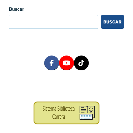
Buscar
BUSCAR