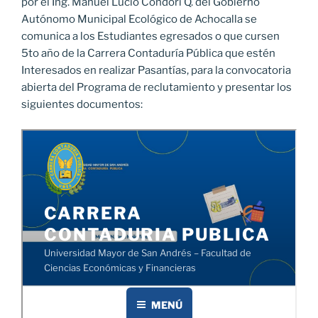
por el Ing. Manuel Lucio Condori Q. del Gobierno
Autónomo Municipal Ecológico de Achocalla se
comunica a los Estudiantes egresados o que cursen
5to año de la Carrera Contaduría Pública que estén
Interesados en realizar Pasantías, para la convocatoria
abierta del Programa de reclutamiento y presentar los
siguientes documentos: