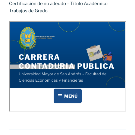
Certificación de no adeudo – Título Académico
Trabajos de Grado