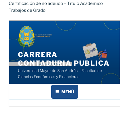
Certificación de no adeudo – Título Académico
Trabajos de Grado