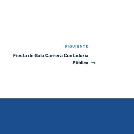
SIGUIENTE
Siguiente
entrada
Fiesta de Gala Carrera Contaduría
Pública