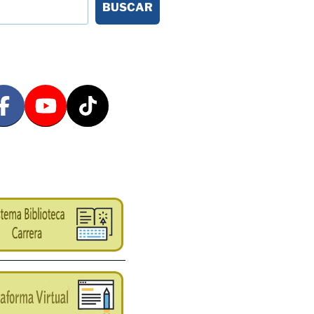
BUSCAR