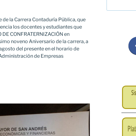
 de la Carrera Contaduría Pública, que
encia los docentes y estudiantes que
TO DE CONFRATERNIZACIÓN en
mo noveno Aniversario de la carrera, a
 agosto del presente en el horario de
 Administración de Empresas