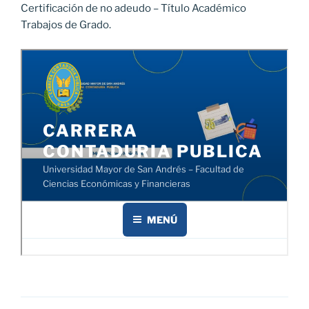
Certificación de no adeudo – Título Académico
Trabajos de Grado.