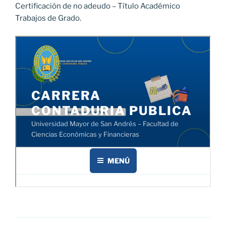
Certificación de no adeudo – Título Académico
Trabajos de Grado.