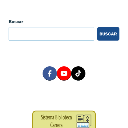
Buscar
BUSCAR