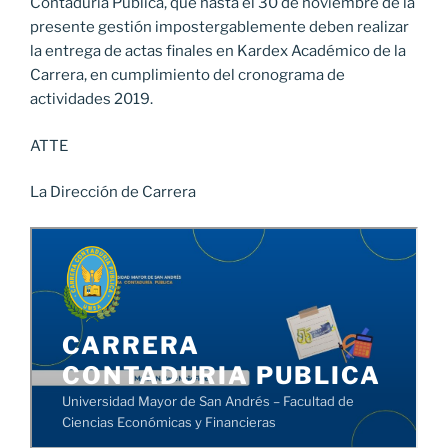
Contaduría Pública, que hasta el 30 de noviembre de la
presente gestión impostergablemente deben realizar
la entrega de actas finales en Kardex Académico de la
Carrera, en cumplimiento del cronograma de
actividades 2019.
ATTE
La Dirección de Carrera