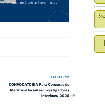
SIGUIENTE
Siguiente
entrada
CONVOCATORIA Para Concurso de
Méritos «Docentes Investigadores
Interinos» 2020