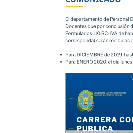
El departamento de Personal 
Docentes que por conclusión de 
Formularios 110 RC-IVA de haber
corresponda) serán recibidas en
Para DICIEMBRE de 2019, hasta
Para ENERO 2020, el día lunes