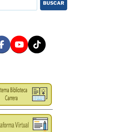
BUSCAR