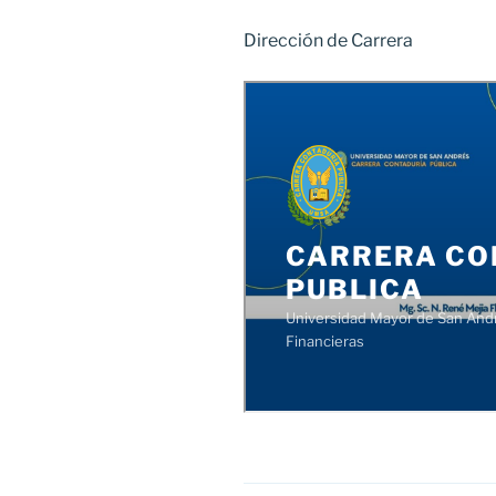
Dirección de Carrera