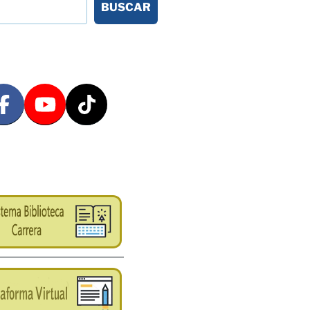
BUSCAR