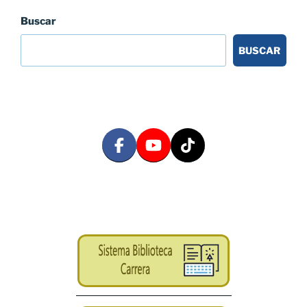
Buscar
BUSCAR