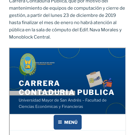
Carrera Contaduría Pública, que por motivo del
mantenimiento de equipos de computación y cierre de
gestión, a partir del lunes 23 de diciembre de 2019
hasta finalizar el mes de enero no habrá atención al
pública en la sala de cómputo del Edif. Nava Morales y
Monoblock Central.