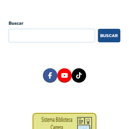
Buscar
BUSCAR