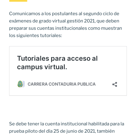
Comunicamos a los postulantes al segundo ciclo de
exámenes de grado virtual gestión 2021, que deben
preparar sus cuentas institucionales como muestran
los siguientes tutoriales:
Se debe tener la cuenta institucional habilitada para la
prueba piloto del día 25 de junio de 2021, también