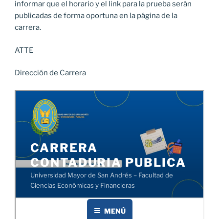
informar que el horario y el link para la prueba serán
publicadas de forma oportuna en la página de la
carrera.
ATTE
Dirección de Carrera