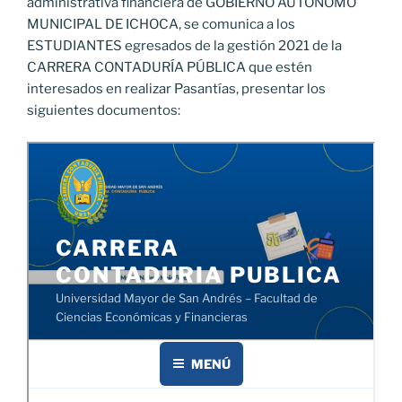
administrativa financiera de GOBIERNO AUTÓNOMO
MUNICIPAL DE ICHOCA, se comunica a los
ESTUDIANTES egresados de la gestión 2021 de la
CARRERA CONTADURÍA PÚBLICA que estén
interesados en realizar Pasantías, presentar los
siguientes documentos: