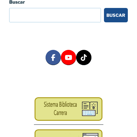
Buscar
BUSCAR