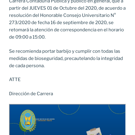
Carrera Contaduría Pública y público en general, que a
partir del JUEVES 01 de Octubre del 2020, de acuerdo a
resolución del Honorable Consejo Universitario N°
273/2020 de fecha 16 de septiembre de 2020, se
retomará la atención de correspondencia en el horario
de 09:00 a 15:00.
Se recomienda portar barbijo y cumplir con todas las
medidas de bioseguridad, precautelando la integridad
de cada persona.
ATTE
Dirección de Carrera