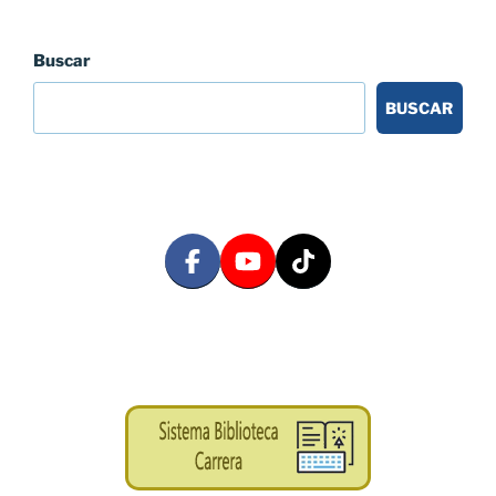
Buscar
BUSCAR