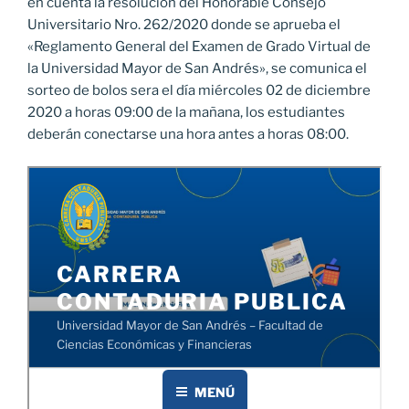
en cuenta la resolución del Honorable Consejo
Universitario Nro. 262/2020 donde se aprueba el
«Reglamento General del Examen de Grado Virtual de
la Universidad Mayor de San Andrés», se comunica el
sorteo de bolos sera el día miércoles 02 de diciembre
2020 a horas 09:00 de la mañana, los estudiantes
deberán conectarse una hora antes a horas 08:00.