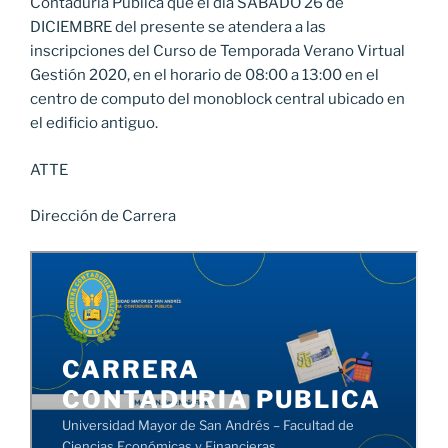
Contaduría Pública que el día SABADO 26 de
DICIEMBRE del presente se atendera a las
inscripciones del Curso de Temporada Verano Virtual
Gestión 2020, en el horario de 08:00 a 13:00 en el
centro de computo del monoblock central ubicado en
el edificio antiguo.
ATTE
Dirección de Carrera