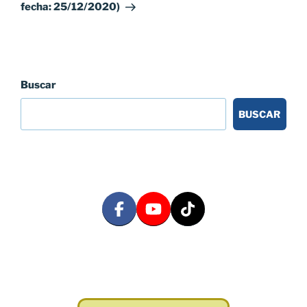
fecha: 25/12/2020)
Buscar
BUSCAR