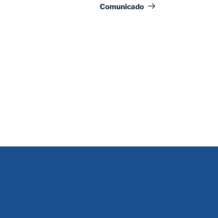
entrada
Comunicado