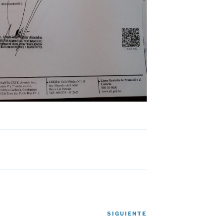
SIGUIENTE
Siguiente