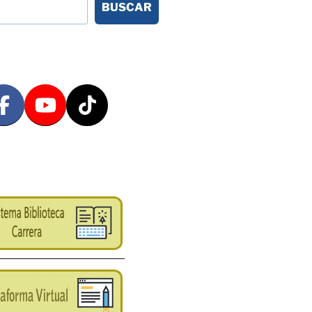
BUSCAR