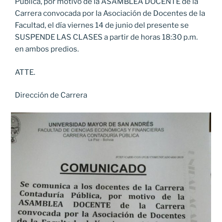
Pública, por motivo de la ASAMBLEA DOCENTE de la
Carrera convocada por la Asociación de Docentes de la
Facultad, el día viernes 14 de junio del presente se
SUSPENDE LAS CLASES a partir de horas 18:30 p.m.
en ambos predios.
ATTE.
Dirección de Carrera