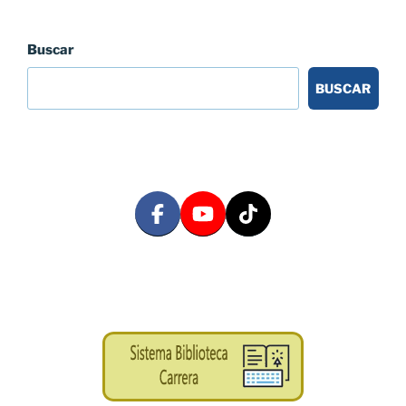
Buscar
BUSCAR