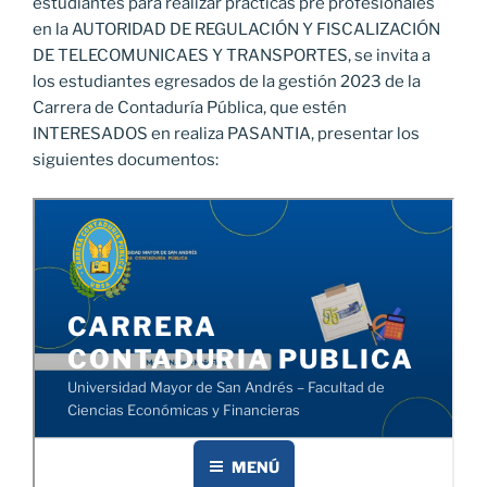
estudiantes para realizar prácticas pre profesionales
en la AUTORIDAD DE REGULACIÓN Y FISCALIZACIÓN
DE TELECOMUNICAES Y TRANSPORTES, se invita a
los estudiantes egresados de la gestión 2023 de la
Carrera de Contaduría Pública, que estén
INTERESADOS en realiza PASANTIA, presentar los
siguientes documentos: