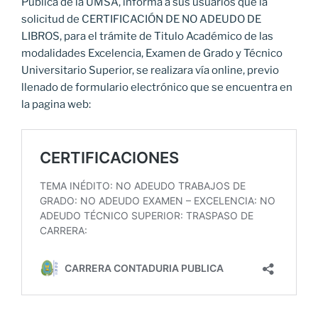
Pública de la UMSA, informa a sus usuarios que la
solicitud de CERTIFICACIÓN DE NO ADEUDO DE
LIBROS, para el trámite de Titulo Académico de las
modalidades Excelencia, Examen de Grado y Técnico
Universitario Superior, se realizara vía online, previo
llenado de formulario electrónico que se encuentra en
la pagina web: