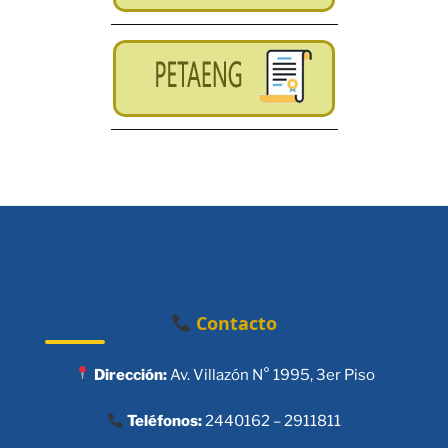
Contacto
Dirección:
Av. Villazón N° 1995, 3er Piso
Teléfonos:
2440162 – 2911811