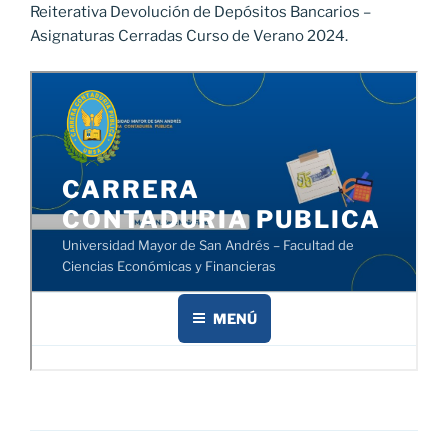
Reiterativa Devolución de Depósitos Bancarios –
Asignaturas Cerradas Curso de Verano 2024.