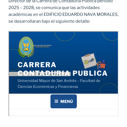
Director de la Carrera de Contaduría Pública periodo
2025 – 2028, se comunica que las actividades
académicas en el EDIFICIO EDUARDO NAVA MORALES,
se desarrollaran bajo el siguiente detalle: