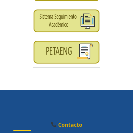
Contacto