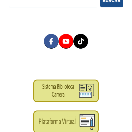
BUSCAR