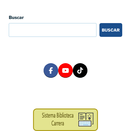
Buscar
BUSCAR