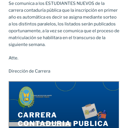
Se comunica a los ESTUDIANTES NUEVOS de la
carrera contaduría pública que la inscripción en primer
año es automática es decir se asigna mediante sorteo
a los distintos paralelos, los listados serán publicados
oportunamente, a la vez se comunica que el proceso de
matriculación se habilitara en el transcurso de la
siguiente semana.
Atte.
Dirección de Carrera