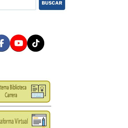
BUSCAR