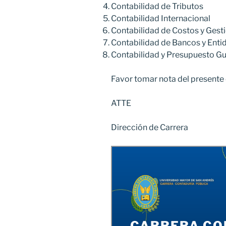
Contabilidad de Tributos
Contabilidad Internacional
Contabilidad de Costos y Gest
Contabilidad de Bancos y Enti
Contabilidad y Presupuesto G
Favor tomar nota del present
ATTE
Dirección de Carrera