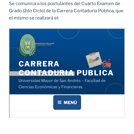
Se comunica a los postulantes del Cuarto Examen de
Grado (2do Ciclo) de la Carrera Contaduría Pública, que
el mismo se realizará el: