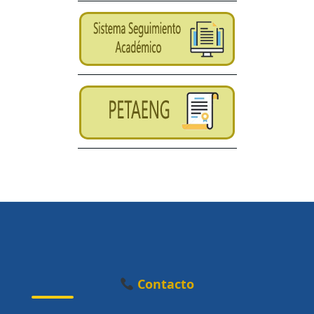
Contacto