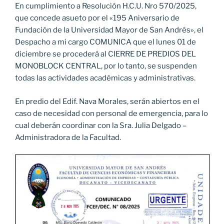
En cumplimiento a Resolución H.C.U. Nro 570/2025,
que concede asueto por el «195 Aniversario de
Fundación de la Universidad Mayor de San Andrés», el
Despacho a mi cargo COMUNICA que el lunes 01 de
diciembre se procederá al CIERRE DE PREDIOS DEL
MONOBLOCK CENTRAL, por lo tanto, se suspenden
todas las actividades académicas y administrativas.
En predio del Edif. Nava Morales, serán abiertos en el
caso de necesidad con personal de emergencia, para lo
cual deberán coordinar con la Sra. Julia Delgado –
Administradora de la Facultad.