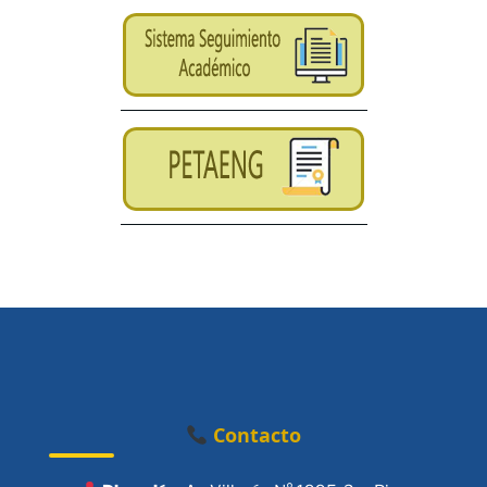
Contacto