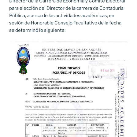
Director de la Carrera de Economía y Comité Electoral
para elección del Director de la carrera de Contaduría
Pública, acerca de las actividades académicas, en
sesión de Honorable Consejo Facultativo de la fecha,
se determinó lo siguiente: