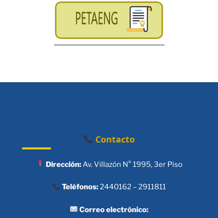
Contacto
Dirección:
Av. Villazón N° 1995, 3er Piso
Teléfonos:
2440162 – 2911811
Correo electrónico: