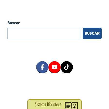
Buscar
BUSCAR