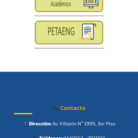
Contacto
Dirección:
Av. Villazón N° 1995, 3er Piso