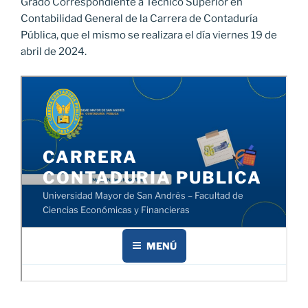
Grado Correspondiente a Técnico Superior en
Contabilidad General de la Carrera de Contaduría
Pública, que el mismo se realizara el día viernes 19 de
abril de 2024.