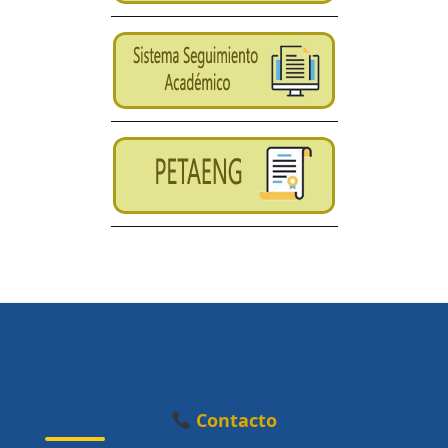
Contacto