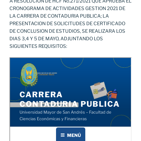
A RESOLUCION DE HCF No.271/2021 QUE APRUEBA EL
CRONOGRAMA DE ACTIVIDADES GESTION 2021 DE
LA CARRERA DE CONTADURIA PUBLICA; LA
PRESENTACION DE SOLICITUDES DE CERTIFICADO
DE CONCLUSION DE ESTUDIOS, SE REALIZARA LOS
DIAS 3,4 Y 5 DE MAYO, ADJUNTANDO LOS
SIGUIENTES REQUISITOS: