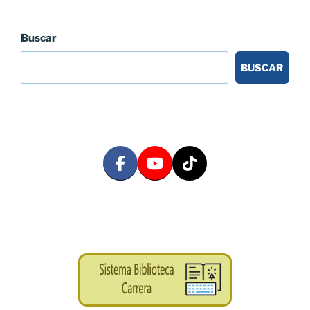
Buscar
BUSCAR