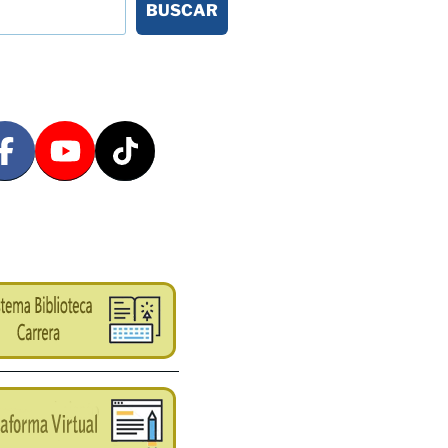
BUSCAR