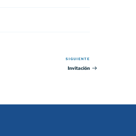
SIGUIENTE
Siguiente
entrada
Invitación