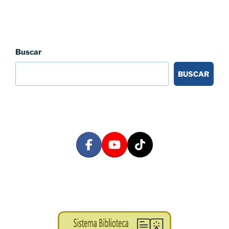
Buscar
BUSCAR