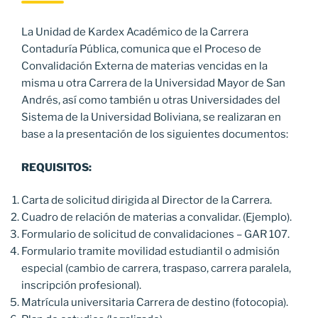
La Unidad de Kardex Académico de la Carrera
Contaduría Pública, comunica que el Proceso de
Convalidación Externa de materias vencidas en la
misma u otra Carrera de la Universidad Mayor de San
Andrés, así como también u otras Universidades del
Sistema de la Universidad Boliviana, se realizaran en
base a la presentación de los siguientes documentos:
REQUISITOS:
Carta de solicitud dirigida al Director de la Carrera.
Cuadro de relación de materias a convalidar. (Ejemplo).
Formulario de solicitud de convalidaciones – GAR 107.
Formulario tramite movilidad estudiantil o admisión
especial (cambio de carrera, traspaso, carrera paralela,
inscripción profesional).
Matrícula universitaria Carrera de destino (fotocopia).