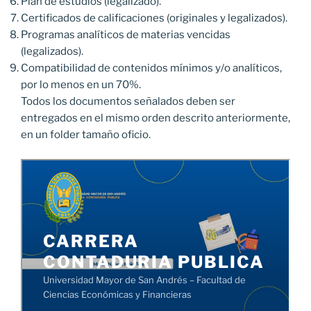
Plan de estudios (legalizado).
Certificados de calificaciones (originales y legalizados).
Programas analíticos de materias vencidas
(legalizados).
Compatibilidad de contenidos mínimos y/o analíticos,
por lo menos en un 70%.
Todos los documentos señalados deben ser
entregados en el mismo orden descrito anteriormente,
en un folder tamaño oficio.