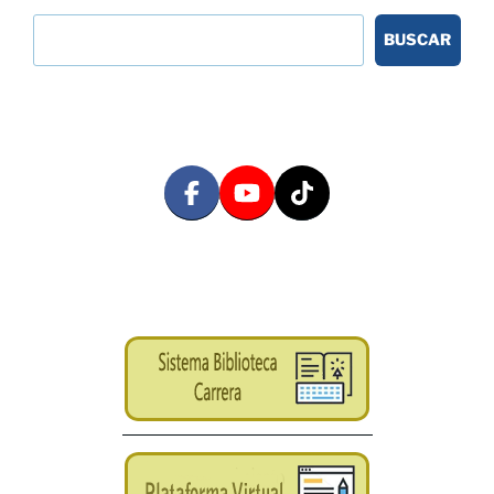
BUSCAR