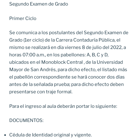
Segundo Examen de Grado
Primer Ciclo
Se comunica a los postulantes del Segundo Examen de
Grado (1er ciclo) de la Carrera Contaduría Pública, el
mismo se realizará en día viernes 8 de julio del 2022, a
horas 07:00 a.m., en los pabellones: A, B, C y D,
ubicados en el Monoblock Central , de la Universidad
Mayor de San Andrés, para dicho efecto, el listado más
el pabellón correspondiente se hará conocer dos días
antes de la señalada prueba; para dicho efecto deben
presentarse con traje formal.
Para el ingreso al aula deberán portar lo siguiente:
DOCUMENTOS:
Cédula de Identidad original y vigente.