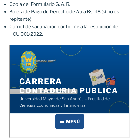
Copia del Formulario G. A. R.
Boleta de Pago de Derecho de Aula Bs. 48 (si no es
repitente)
Carnet de vacunación conforme a la resolución del
HCU 001/2022.