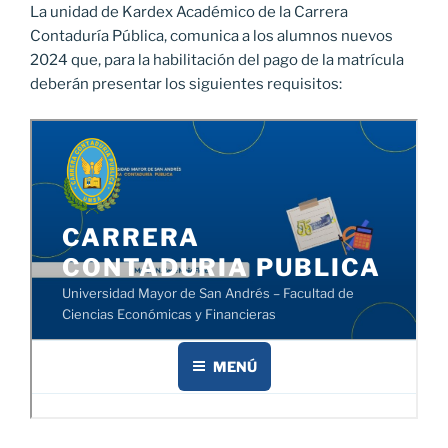
La unidad de Kardex Académico de la Carrera
Contaduría Pública, comunica a los alumnos nuevos
2024 que, para la habilitación del pago de la matrícula
deberán presentar los siguientes requisitos: