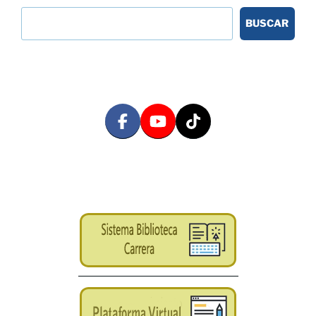
BUSCAR