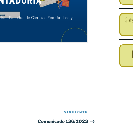
SIGUIENTE
Siguiente
entrada
Comunicado 136/2023