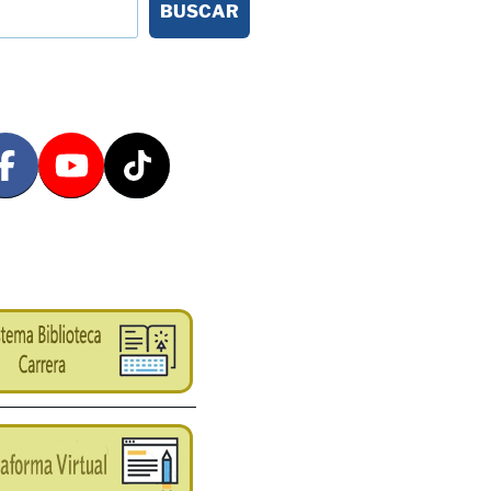
BUSCAR