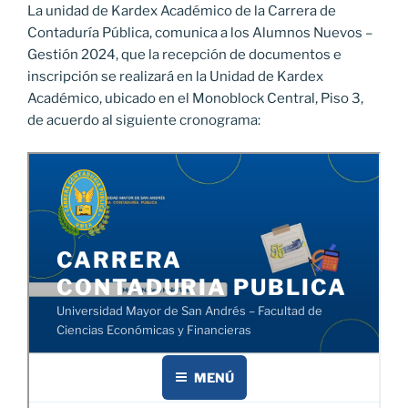
La unidad de Kardex Académico de la Carrera de
Contaduría Pública, comunica a los Alumnos Nuevos –
Gestión 2024, que la recepción de documentos e
inscripción se realizará en la Unidad de Kardex
Académico, ubicado en el Monoblock Central, Piso 3,
de acuerdo al siguiente cronograma: