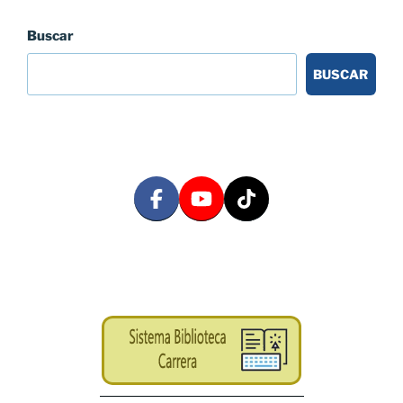
Buscar
BUSCAR