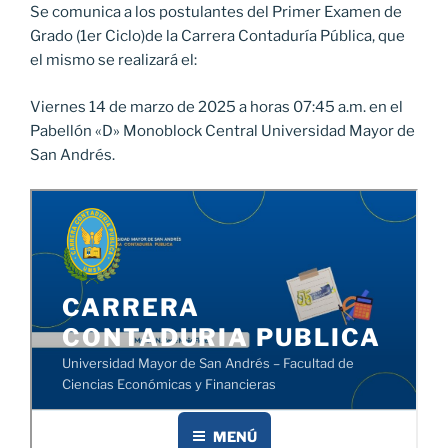
Se comunica a los postulantes del Primer Examen de
Grado (1er Ciclo)de la Carrera Contaduría Pública, que
el mismo se realizará el:
Viernes 14 de marzo de 2025 a horas 07:45 a.m. en el
Pabellón «D» Monoblock Central Universidad Mayor de
San Andrés.