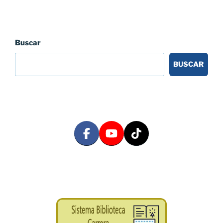
Buscar
BUSCAR