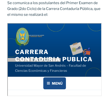
Se comunica a los postulantes del Primer Examen de
Grado (2do Ciclo) de la Carrera Contaduría Pública, que
el mismo se realizará el: