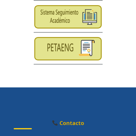
Contacto