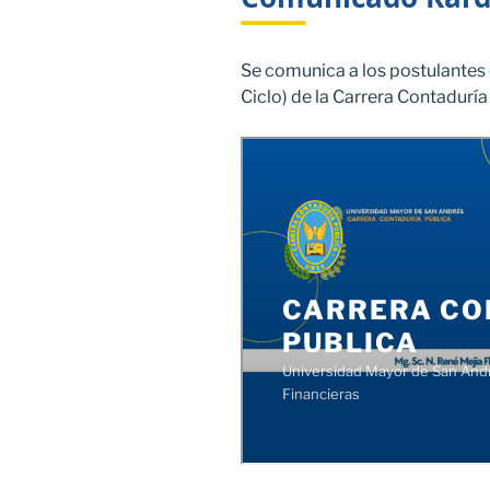
Se comunica a los postulantes
Ciclo) de la Carrera Contaduría 