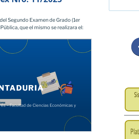
 del Segundo Examen de Grado (1er
Pública, que el mismo se realizara el: