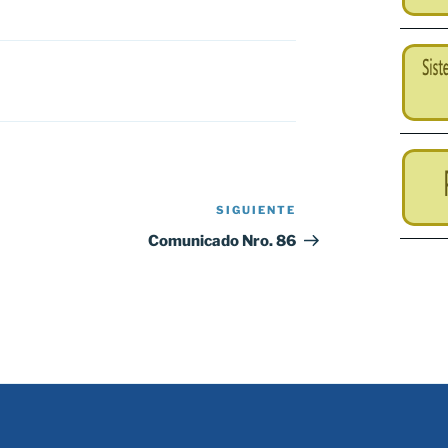
SIGUIENTE
Siguiente
entrada
Comunicado Nro. 86