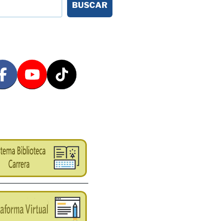
BUSCAR