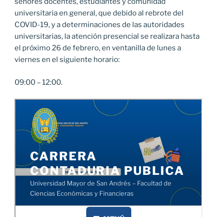
señores docentes, estudiantes y comunidad
universitaria en general, que debido al rebrote del
COVID-19, y a determinaciones de las autoridades
universitarias, la atención presencial se realizara hasta
el próximo 26 de febrero, en ventanilla de lunes a
viernes en el siguiente horario:
09:00 – 12:00.