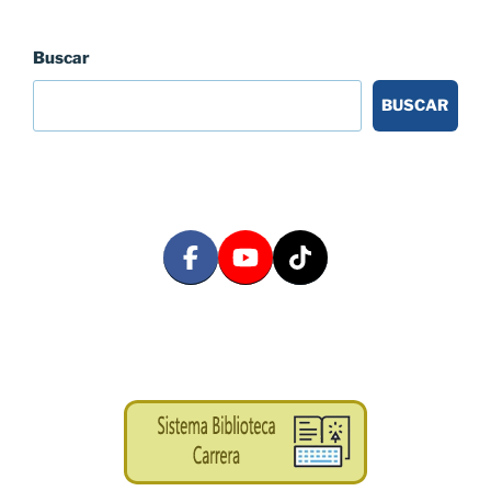
Buscar
BUSCAR