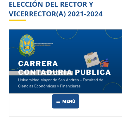
ELECCIÓN DEL RECTOR Y
VICERRECTOR(A) 2021-2024