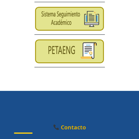
Contacto