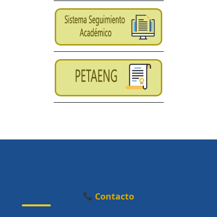
Contacto