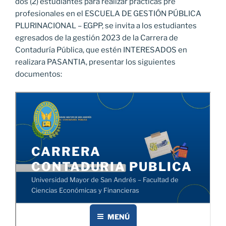
dos (2) estudiantes para realizar prácticas pre
profesionales en el ESCUELA DE GESTIÓN PÚBLICA
PLURINACIONAL – EGPP, se invita a los estudiantes
egresados de la gestión 2023 de la Carrera de
Contaduría Pública, que estén INTERESADOS en
realizara PASANTIA, presentar los siguientes
documentos: