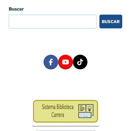
Buscar
BUSCAR