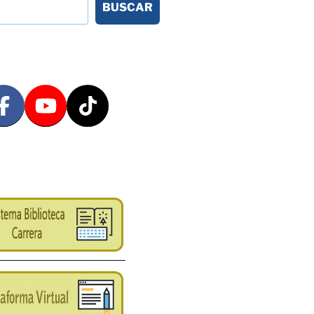
BUSCAR