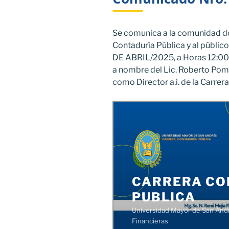
Se comunica a la comunidad doc
Contaduría Pública y al público
DE ABRIL/2025, a Horas 12:00
a nombre del Lic. Roberto Poma
como Director a.i. de la Carrera