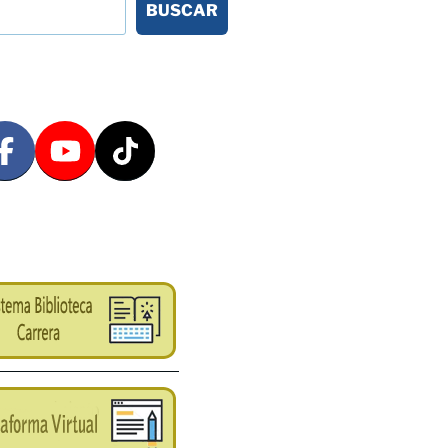
BUSCAR