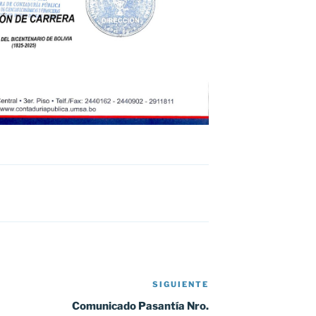
SIGUIENTE
Siguiente
entrada
Comunicado Pasantía Nro.