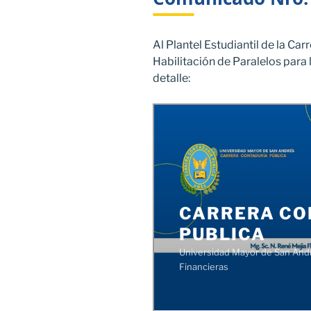
Al Plantel Estudiantil de la Ca
Habilitación de Paralelos para 
detalle: