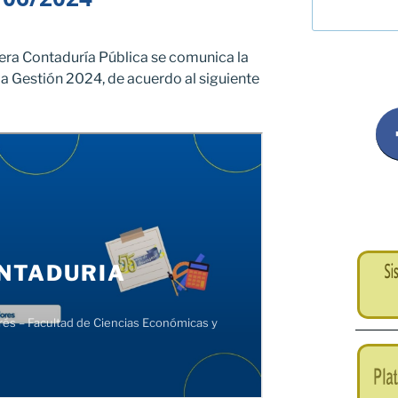
rrera Contaduría Pública se comunica la
la Gestión 2024, de acuerdo al siguiente