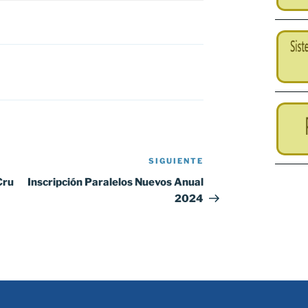
SIGUIENTE
Siguiente
entrada
Cru
Inscripción Paralelos Nuevos Anual
2024