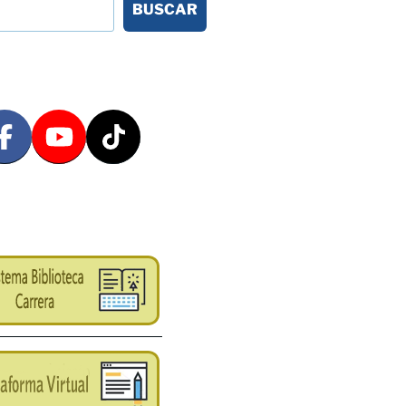
BUSCAR