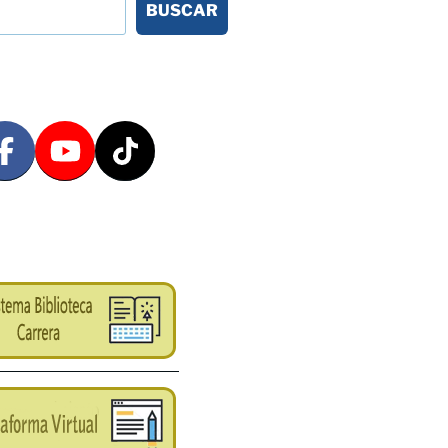
BUSCAR