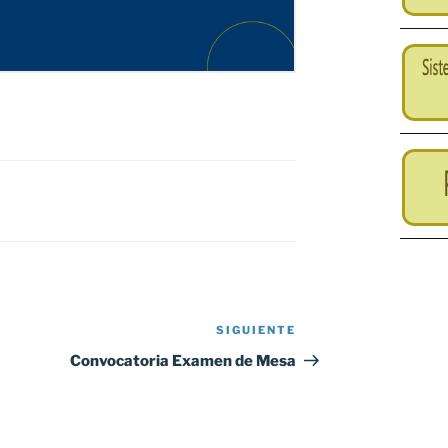
SIGUIENTE
Siguiente
entrada
Convocatoria Examen de Mesa